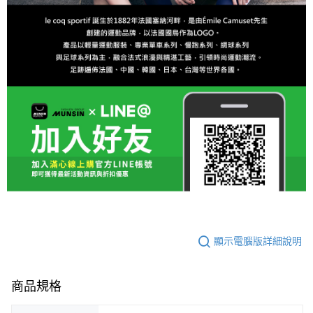
顯示電腦版詳細說明
商品規格