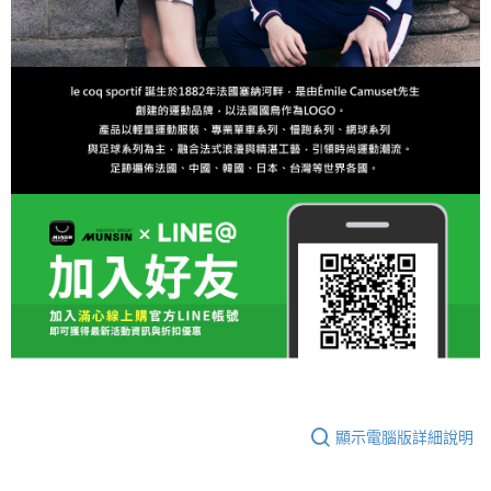
顯示電腦版詳細說明