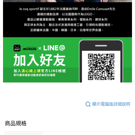
顯示電腦版詳細說明
商品規格