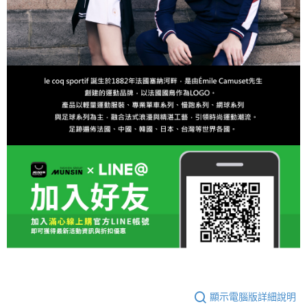
顯示電腦版詳細說明