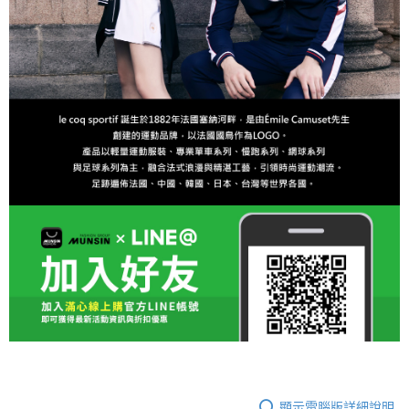
顯示電腦版詳細說明