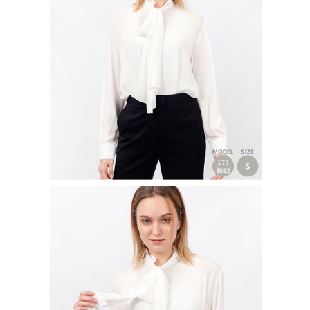
免運費
５．嚴禁一人註冊多個帳號或使用他人資訊註冊。若發現惡意使用之情形，
恩沛科技股份有限公司將有權停止該用戶之使用額度並採取法律行動。