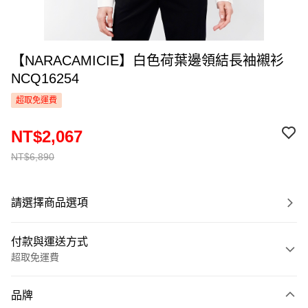
【NARACAMICIE】白色荷葉邊領結長袖襯衫
NCQ16254
超取免運費
NT$2,067
NT$6,890
請選擇商品選項
付款與運送方式
超取免運費
付款方式
品牌
信用卡一次付款