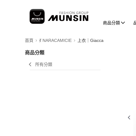
商品分類
首頁
💃 NARACAMICIE
上衣｜Giacca
商品分類
所有分類