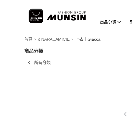
商品分類
首頁
💃 NARACAMICIE
上衣｜Giacca
商品分類
所有分類