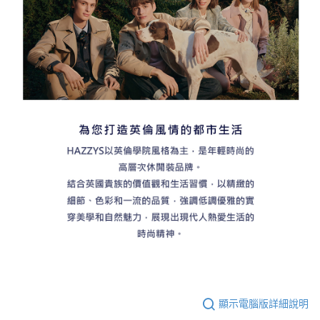
顯示電腦版詳細說明