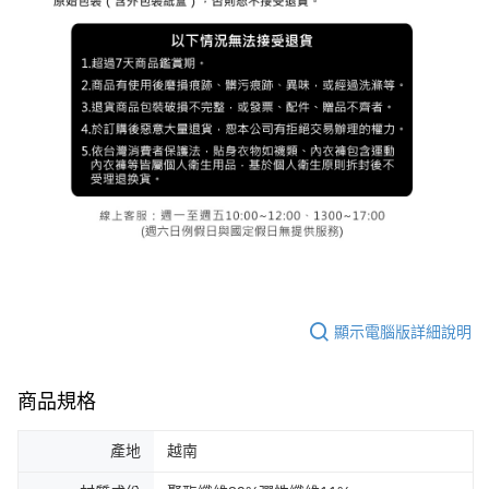
顯示電腦版詳細說明
商品規格
產地
越南