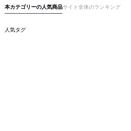
本カテゴリーの人気商品
サイト全体のランキング
人気タグ