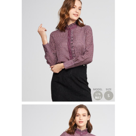
免運費
５．嚴禁一人註冊多個帳號或使用他人資訊註冊。若發現惡意使用之情形，
恩沛科技股份有限公司將有權停止該用戶之使用額度並採取法律行動。