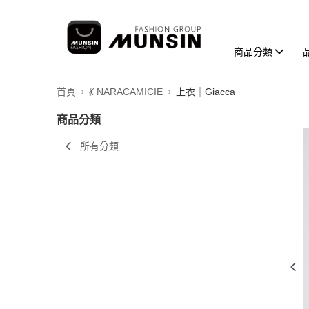
商品分類
首頁
💃 NARACAMICIE
上衣｜Giacca
商品分類
所有分類