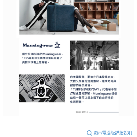
顯示電腦版詳細說明