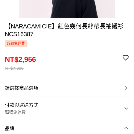
【NARACAMICIE】紅色幾何長絲帶長袖襯衫
NCS16387
超取免運費
NT$2,956
NT$7,390
請選擇商品選項
付款與運送方式
超取免運費
付款方式
品牌
信用卡一次付款