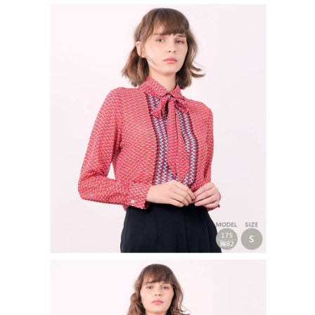
免運費
５．嚴禁一人註冊多個帳號或使用他人資訊註冊。若發現惡意使用之情形，
恩沛科技股份有限公司將有權停止該用戶之使用額度並採取法律行動。