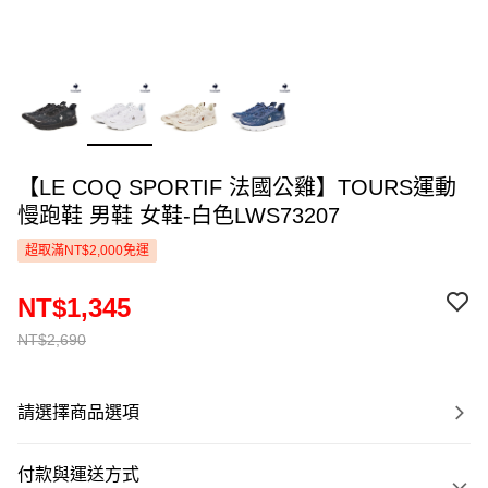
【LE COQ SPORTIF 法國公雞】TOURS運動
慢跑鞋 男鞋 女鞋-白色LWS73207
超取滿NT$2,000免運
NT$1,345
NT$2,690
請選擇商品選項
付款與運送方式