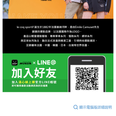
顯示電腦版詳細說明