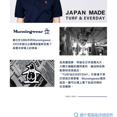
顯示電腦版詳細說明