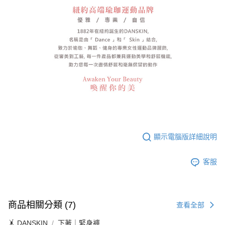
顯示電腦版詳細說明
客服
商品相關分類 (7)
查看全部
🤸 DANSKIN
下著｜緊身褲