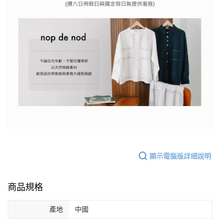
顯示電腦版詳細說明
商品規格
產地
中國