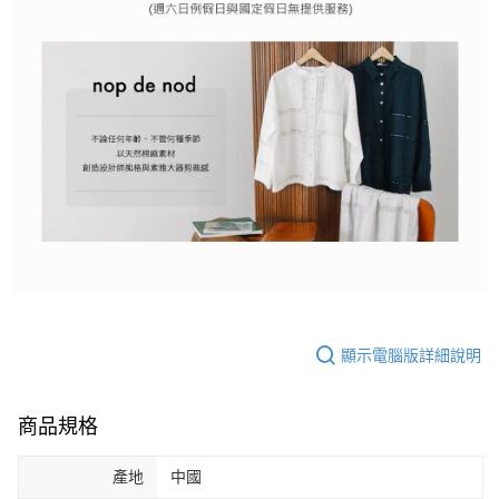
顯示電腦版詳細說明
商品規格
產地
中國