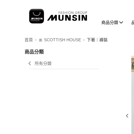
商品分類
首頁
🎀 SCOTTISH HOUSE
下著｜褲裝
商品分類
所有分類