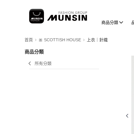
商品分類
首頁
🎀 SCOTTISH HOUSE
上衣｜針織
商品分類
所有分類