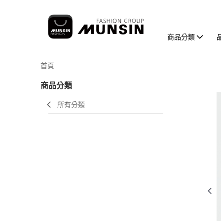
商品分類
首頁
商品分類
所有分類