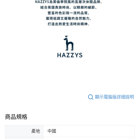
顯示電腦版詳細說明
商品規格
產地
中國