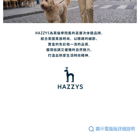
顯示電腦版詳細說明