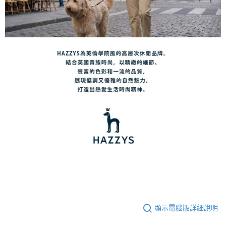
顯示電腦版詳細說明