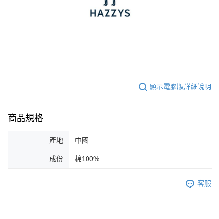
顯示電腦版詳細說明
商品規格
產地
中國
成份
棉100%
客服