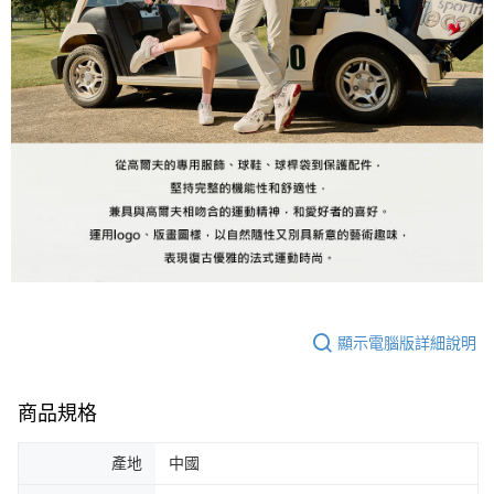
顯示電腦版詳細說明
商品規格
產地
中國