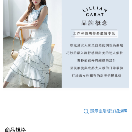
顯示電腦版詳細說明
商品規格