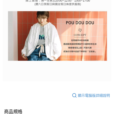
顯示電腦版詳細說明
商品規格