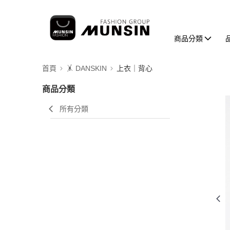
商品分類
首頁
🤸 DANSKIN
上衣｜背心
商品分類
所有分類