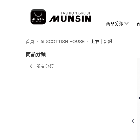
商品分類
首頁
🎀 SCOTTISH HOUSE
上衣｜針織
商品分類
所有分類