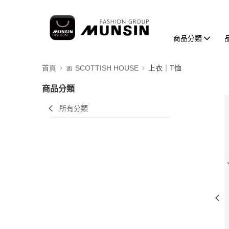
商品分類
首頁
🎀 SCOTTISH HOUSE
上衣｜T恤
商品分類
所有分類