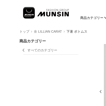
商品カテゴリー
トップ
🌼 LILLIAN CARAT
下著 ボトムス
商品カテゴリー
すべてのカテゴリー