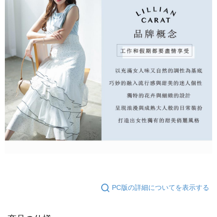
PC版の詳細についてを表示する