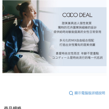
顯示電腦版詳細說明
商品規格