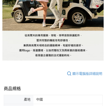
顯示電腦版詳細說明
商品規格
產地
中國