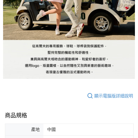
顯示電腦版詳細說明
商品規格
產地
中國