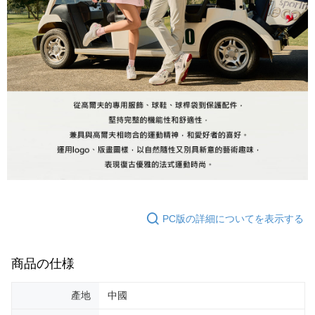
PC版の詳細についてを表示する
商品の仕様
產地
中國