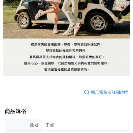
顯示電腦版詳細說明
商品規格
產地
中國