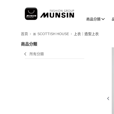
商品分類
首頁
🎀 SCOTTISH HOUSE
上衣｜造型上衣
商品分類
所有分類