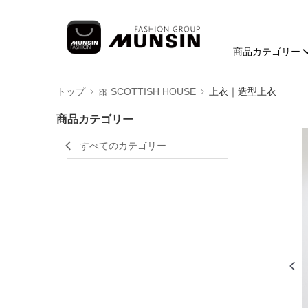
商品カテゴリー
トップ
🎀 SCOTTISH HOUSE
上衣｜造型上衣
商品カテゴリー
すべてのカテゴリー