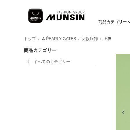
商品カテゴリー
トップ
⛳️ ṔEARLY GATES
女款服飾
上衣
商品カテゴリー
すべてのカテゴリー