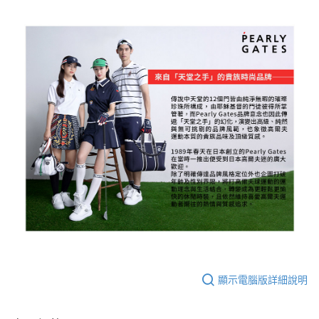
顯示電腦版詳細說明