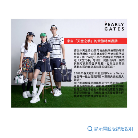
顯示電腦版詳細說明