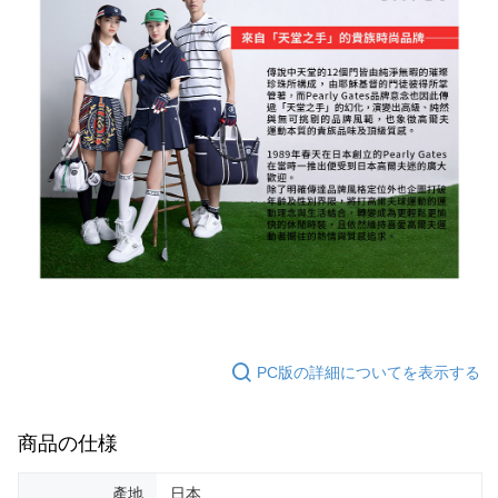
PC版の詳細についてを表示する
商品の仕様
產地
日本