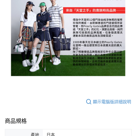
顯示電腦版詳細說明
商品規格
產地
日本