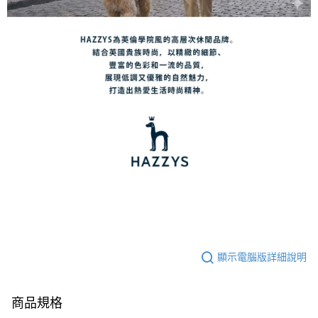
顯示電腦版詳細說明
商品規格