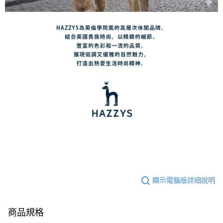
顯示電腦版詳細說明
商品規格