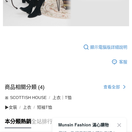
顯示電腦版詳細說明
客服
商品相關分類 (4)
查看全部
🎀 SCOTTISH HOUSE
上衣｜T恤
▶女裝
上衣
短袖T恤
本分類熱銷
全站排行
Munsin Fashion 滿心購物